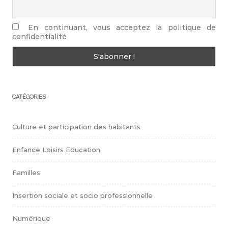
En continuant, vous acceptez la politique de
confidentialité
CATÉGORIES
Culture et participation des habitants
Enfance Loisirs Education
Familles
Insertion sociale et socio professionnelle
Numérique