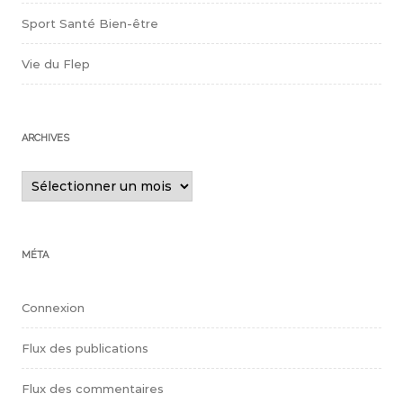
Sport Santé Bien-être
Vie du Flep
ARCHIVES
Archives
MÉTA
Connexion
Flux des publications
Flux des commentaires