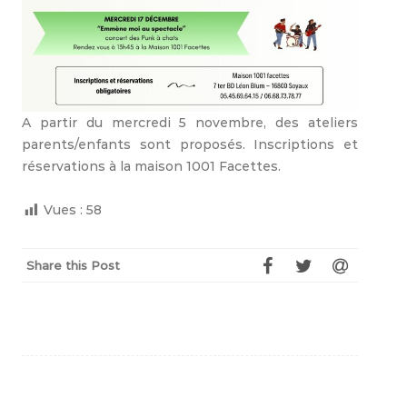
A partir du mercredi 5 novembre, des ateliers
parents/enfants sont proposés. Inscriptions et
réservations à la maison 1001 Facettes.
Vues :
58
Share this Post