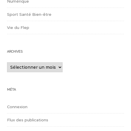
Numérique
Sport Santé Bien-être
Vie du Flep
ARCHIVES
Archives
MÉTA
Connexion
Flux des publications