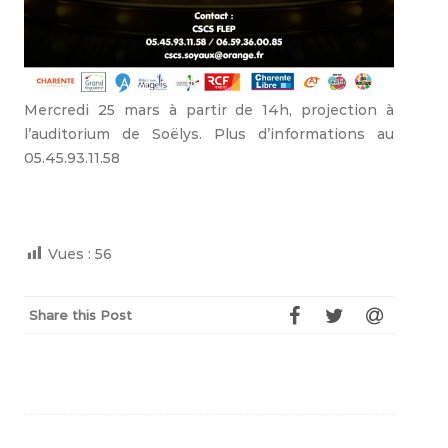
Mercredi 25 mars à partir de 14h, projection à
l’auditorium de Soëlys. Plus d’informations au
05.45.93.11.58
Vues :
56
Share this Post