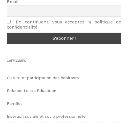
Email
En continuant, vous acceptez la politique de
confidentialité
CATÉGORIES
Culture et participation des habitants
Enfance Loisirs Education
Familles
Insertion sociale et socio professionnelle