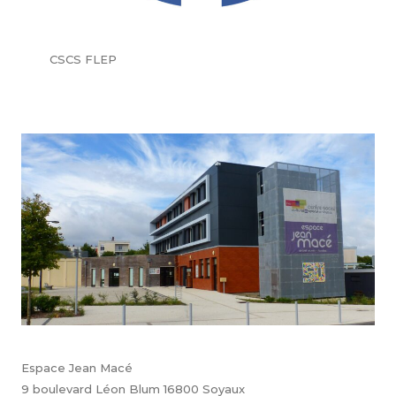
CSCS FLEP
Espace Jean Macé
9 boulevard Léon Blum 16800 Soyaux