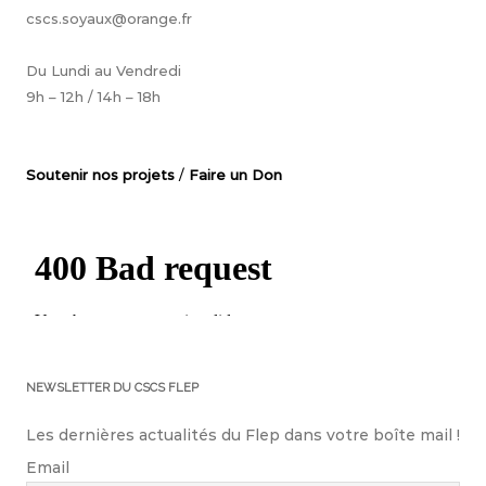
cscs.soyaux@orange.fr
Du Lundi au Vendredi
9h – 12h / 14h – 18h
Soutenir nos projets
/
Faire un Don
NEWSLETTER DU CSCS FLEP
Les dernières actualités du Flep dans votre boîte mail !
Email