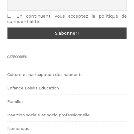
En continuant, vous acceptez la politique de
confidentialité
CATÉGORIES
Culture et participation des habitants
Enfance Loisirs Education
Familles
Insertion sociale et socio professionnelle
Numérique