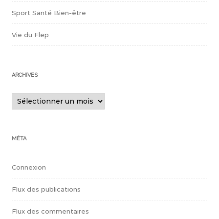
Sport Santé Bien-être
Vie du Flep
ARCHIVES
Archives
MÉTA
Connexion
Flux des publications
Flux des commentaires