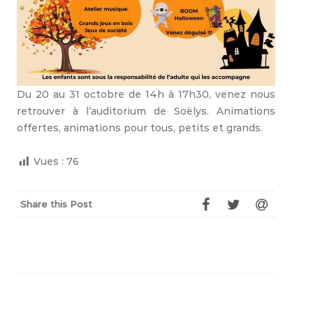
Du 20 au 31 octobre de 14h à 17h30, venez nous
retrouver à l’auditorium de Soëlys. Animations
offertes, animations pour tous, petits et grands.
Vues :
76
Share this Post