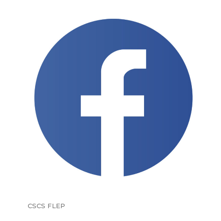
CSCS FLEP