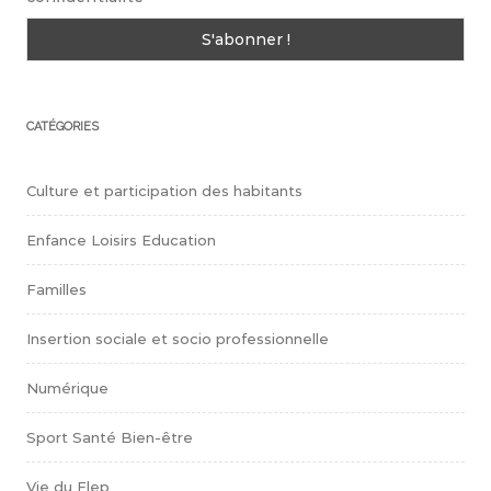
CATÉGORIES
Culture et participation des habitants
Enfance Loisirs Education
Familles
Insertion sociale et socio professionnelle
Numérique
Sport Santé Bien-être
Vie du Flep