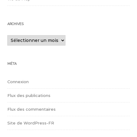
ARCHIVES
Archives
MÉTA
Connexion
Flux des publications
Flux des commentaires
Site de WordPress-FR