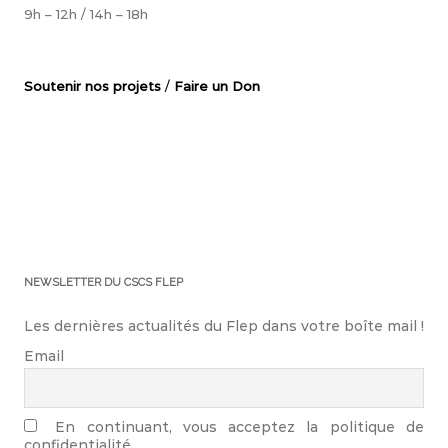
9h – 12h / 14h – 18h
Soutenir nos projets
/
Faire un Don
NEWSLETTER DU CSCS FLEP
Les dernières actualités du Flep dans votre boîte mail !
Email
En continuant, vous acceptez la politique de
confidentialité