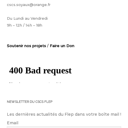
cscs.soyaux@orange.fr
Du Lundi au Vendredi
9h – 12h / 14h – 18h
Soutenir nos projets
/
Faire un Don
NEWSLETTER DU CSCS FLEP
Les dernières actualités du Flep dans votre boîte mail !
Email