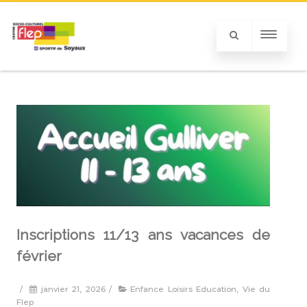
Inscriptions 11/13 ans vacances de
février
/
janvier 21, 2026
/
Enfance Loisirs Education
,
Vie du
Flep