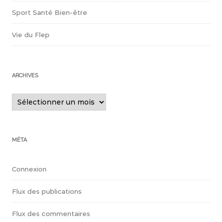
Sport Santé Bien-être
Vie du Flep
ARCHIVES
Archives
MÉTA
Connexion
Flux des publications
Flux des commentaires