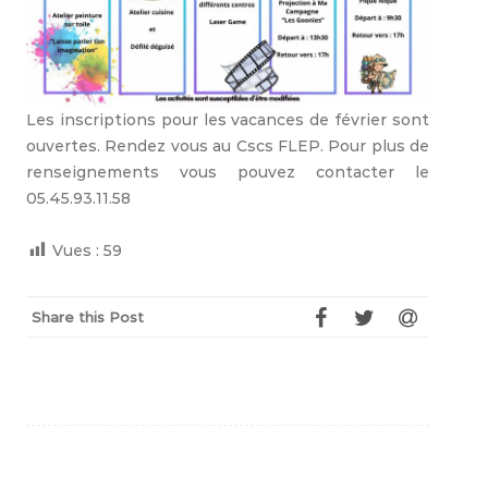
Les inscriptions pour les vacances de février sont
ouvertes. Rendez vous au Cscs FLEP. Pour plus de
renseignements vous pouvez contacter le
05.45.93.11.58
Vues :
59
Share this Post