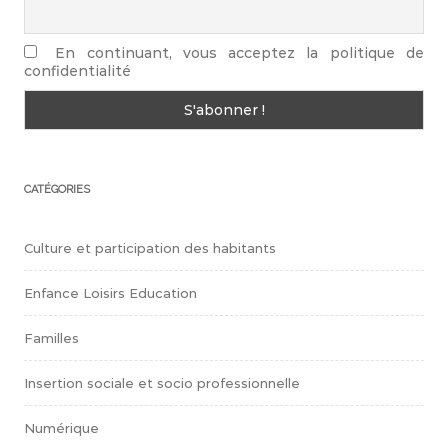
En continuant, vous acceptez la politique de
confidentialité
CATÉGORIES
Culture et participation des habitants
Enfance Loisirs Education
Familles
Insertion sociale et socio professionnelle
Numérique