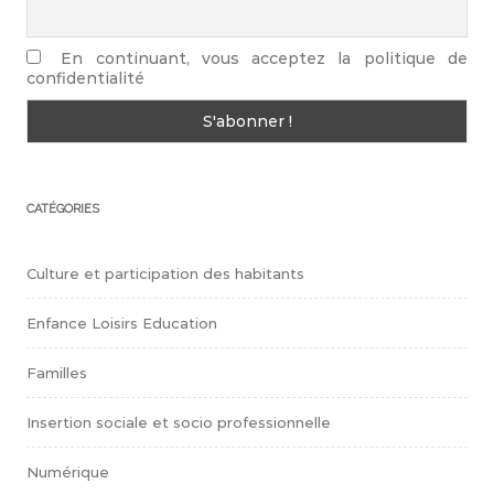
En continuant, vous acceptez la politique de
confidentialité
CATÉGORIES
Culture et participation des habitants
Enfance Loisirs Education
Familles
Insertion sociale et socio professionnelle
Numérique