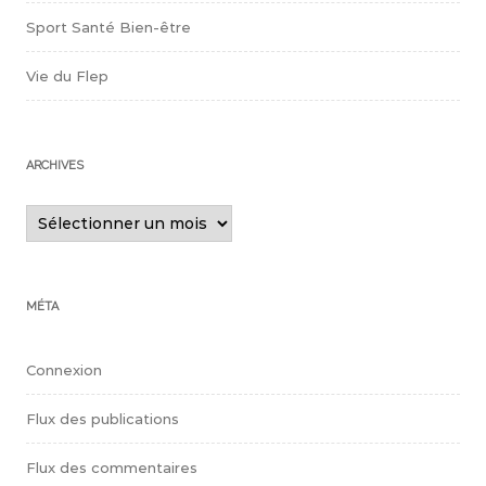
Sport Santé Bien-être
Vie du Flep
ARCHIVES
Archives
MÉTA
Connexion
Flux des publications
Flux des commentaires