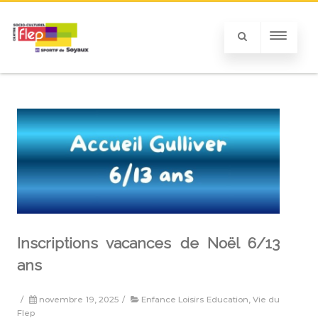
Inscriptions vacances de Noël 6/13
ans
/
novembre 19, 2025
/
Enfance Loisirs Education
,
Vie du
Flep