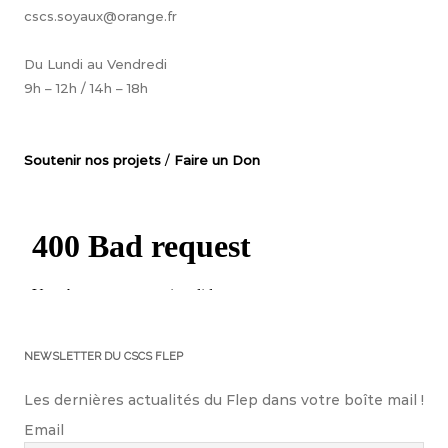
cscs.soyaux@orange.fr
Du Lundi au Vendredi
9h – 12h / 14h – 18h
Soutenir nos projets
/
Faire un Don
NEWSLETTER DU CSCS FLEP
Les dernières actualités du Flep dans votre boîte mail !
Email