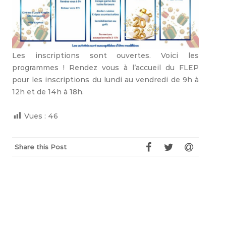
Les inscriptions sont ouvertes. Voici les
programmes ! Rendez vous à l’accueil du FLEP
pour les inscriptions du lundi au vendredi de 9h à
12h et de 14h à 18h.
Vues :
46
Share this Post