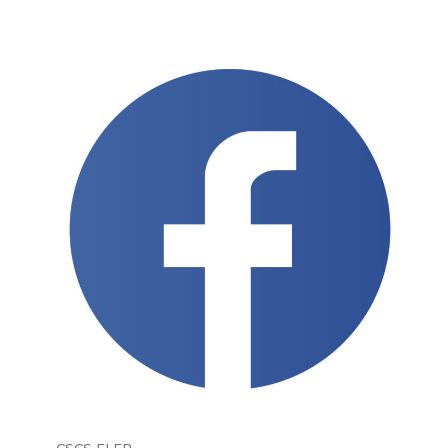
CSCS FLEP