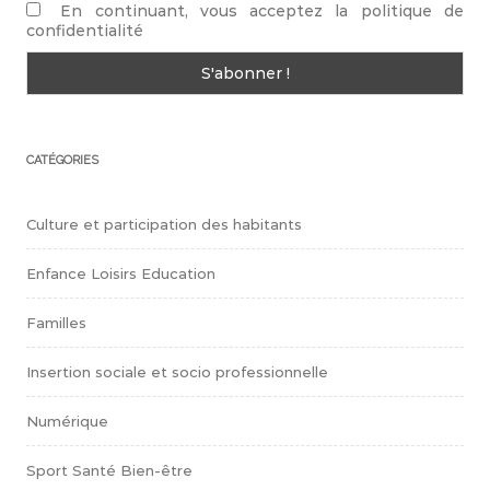
En continuant, vous acceptez la politique de
confidentialité
CATÉGORIES
Culture et participation des habitants
Enfance Loisirs Education
Familles
Insertion sociale et socio professionnelle
Numérique
Sport Santé Bien-être