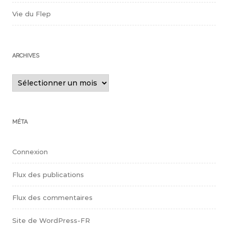
Vie du Flep
ARCHIVES
Archives
MÉTA
Connexion
Flux des publications
Flux des commentaires
Site de WordPress-FR