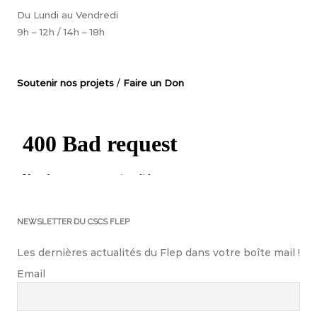
Du Lundi au Vendredi
9h – 12h / 14h – 18h
Soutenir nos projets
/
Faire un Don
NEWSLETTER DU CSCS FLEP
Les dernières actualités du Flep dans votre boîte mail !
Email