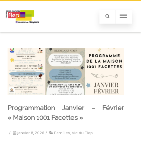
Programmation Janvier – Février
« Maison 1001 Facettes »
/
janvier 8, 2026
/
Familles
,
Vie du Flep