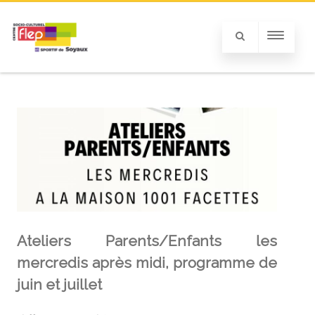
Ateliers Parents/Enfants les
mercredis après midi, programme de
juin et juillet