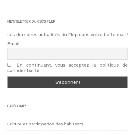
NEWSLETTER DU CSCS FLEP
Les dernières actualités du Flep dans votre boîte mail !
Email
En continuant, vous acceptez la politique de
confidentialité
CATÉGORIES
Culture et participation des habitants