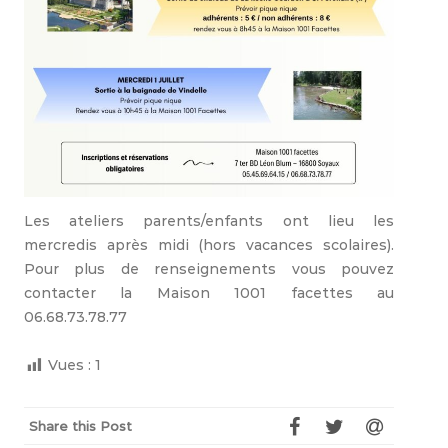
Les ateliers parents/enfants ont lieu les
mercredis après midi (hors vacances scolaires).
Pour plus de renseignements vous pouvez
contacter la Maison 1001 facettes au
06.68.73.78.77
Vues :
1
Share this Post