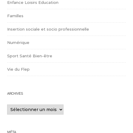
Enfance Loisirs Education
Familles
Insertion sociale et socio professionnelle
Numérique
Sport Santé Bien-être
Vie du Flep
ARCHIVES
Archives
MÉTA