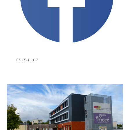
CSCS FLEP