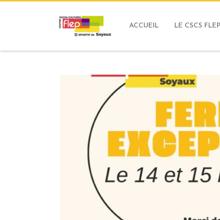
ACCUEIL
LE CSCS FLE