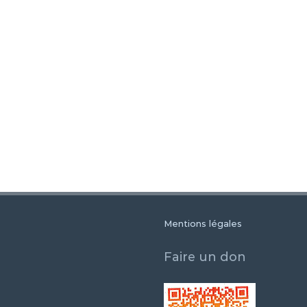
Mentions légales
Faire un don