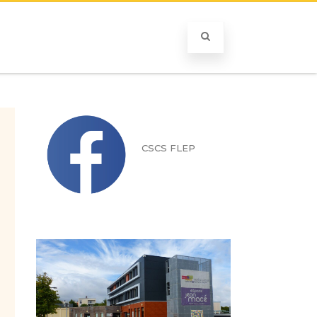
CSCS FLEP