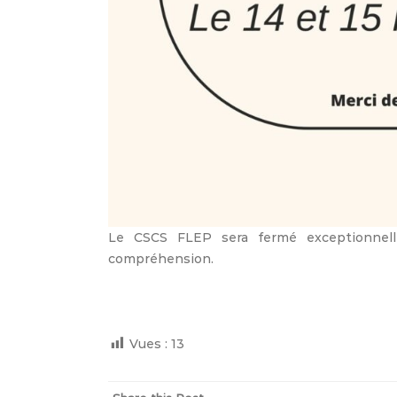
Le CSCS FLEP sera fermé exceptionnell
compréhension.
Vues :
13