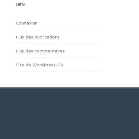
MÉTA
Connexion
Flux des publications
Flux des commentaires
Site de WordPress-FR