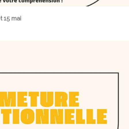
t 15 mai