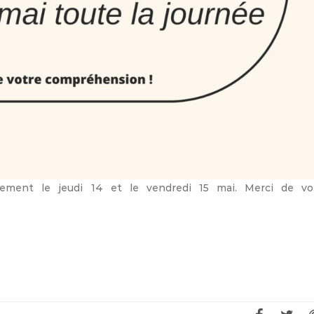
ement le jeudi 14 et le vendredi 15 mai. Merci de vo