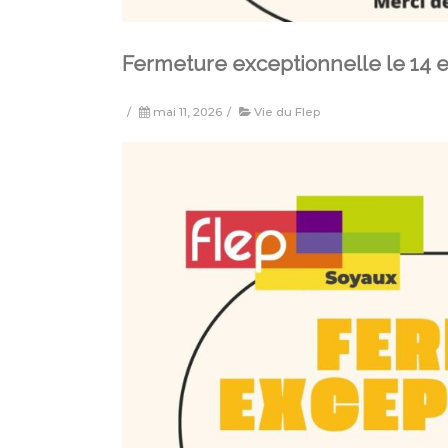
Fermeture exceptionnelle le 14 e
/
mai 11, 2026
/
Vie du Flep