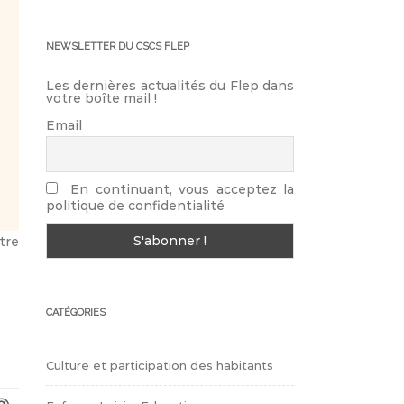
NEWSLETTER DU CSCS FLEP
Les dernières actualités du Flep dans
votre boîte mail !
Email
En continuant, vous acceptez la
politique de confidentialité
tre
CATÉGORIES
Culture et participation des habitants