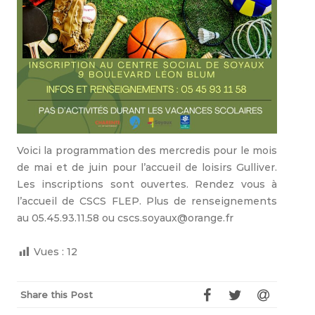
Voici la programmation des mercredis pour le mois
de mai et de juin pour l’accueil de loisirs Gulliver.
Les inscriptions sont ouvertes. Rendez vous à
l’accueil de CSCS FLEP. Plus de renseignements
au 05.45.93.11.58 ou cscs.soyaux@orange.fr
Vues :
12
Share this Post