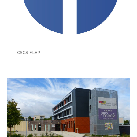
CSCS FLEP