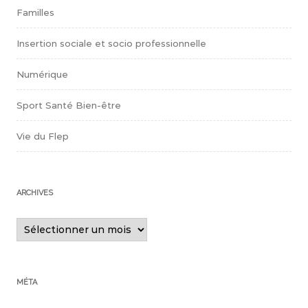
Familles
Insertion sociale et socio professionnelle
Numérique
Sport Santé Bien-être
Vie du Flep
ARCHIVES
Archives
MÉTA