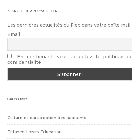
NEWSLETTER DU CSCS FLEP
Les dernières actualités du Flep dans votre boîte mail !
Email
En continuant, vous acceptez la politique de
confidentialité
CATÉGORIES
Culture et participation des habitants
Enfance Loisirs Education